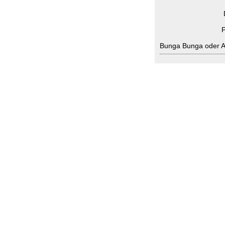
P
Bunga Bunga oder A